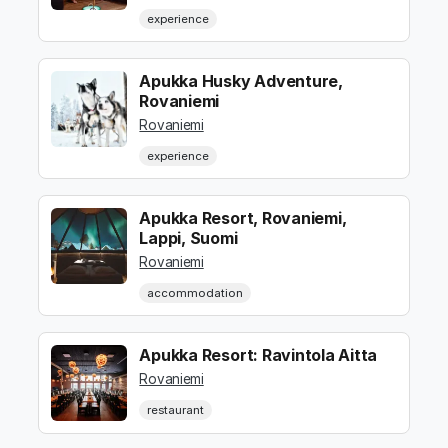
experience
Apukka Husky Adventure,
Rovaniemi
Rovaniemi
experience
Apukka Resort, Rovaniemi,
Lappi, Suomi
Rovaniemi
accommodation
Apukka Resort: Ravintola Aitta
Rovaniemi
restaurant