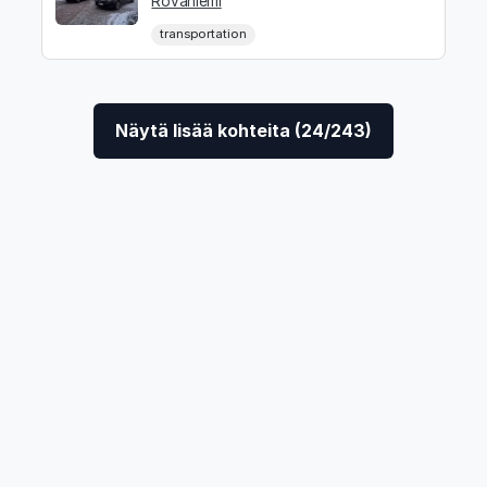
Rovaniemi
transportation
Näytä lisää kohteita (24/243)