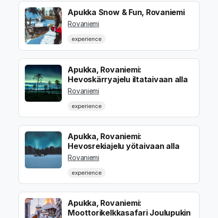
Apukka Snow & Fun, Rovaniemi
Rovaniemi
experience
Apukka, Rovaniemi:
Hevoskärryajelu iltataivaan alla
Rovaniemi
experience
Apukka, Rovaniemi:
Hevosrekiajelu yötaivaan alla
Rovaniemi
experience
Apukka, Rovaniemi:
Moottorikelkkasafari Joulupukin