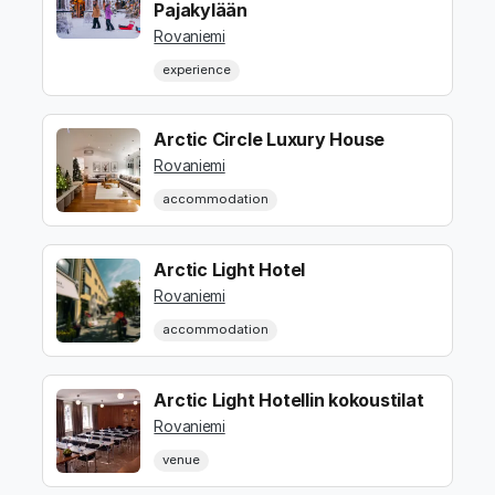
Pajakylään
Rovaniemi
experience
Arctic Circle Luxury House
Rovaniemi
accommodation
Arctic Light Hotel
Rovaniemi
accommodation
Arctic Light Hotellin kokoustilat
Rovaniemi
venue