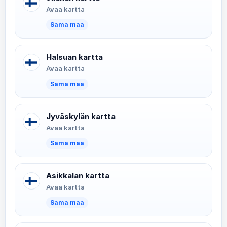
Avaa kartta
Sama maa
Halsuan kartta
Avaa kartta
Sama maa
Jyväskylän kartta
Avaa kartta
Sama maa
Asikkalan kartta
Avaa kartta
Sama maa