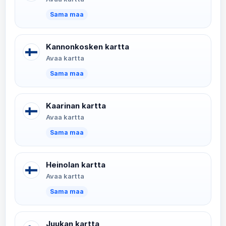
Sama maa
Kannonkosken kartta
Avaa kartta
Sama maa
Kaarinan kartta
Avaa kartta
Sama maa
Heinolan kartta
Avaa kartta
Sama maa
Juukan kartta