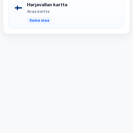
Harjavallan kartta
Avaa kartta
Sama maa